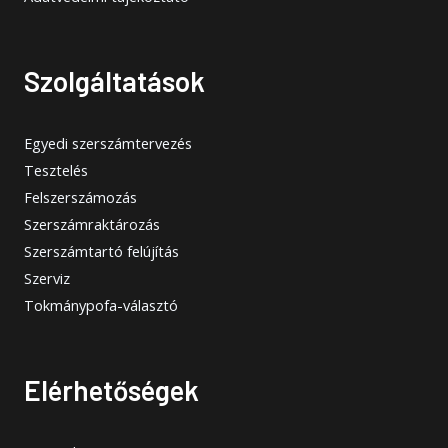
Szolgáltatások
Egyedi szerszámtervezés
Tesztelés
Felszerszámozás
Szerszámraktározás
Szerszámtartó felújítás
Szerviz
Tokmánypofa-választó
Elérhetőségek