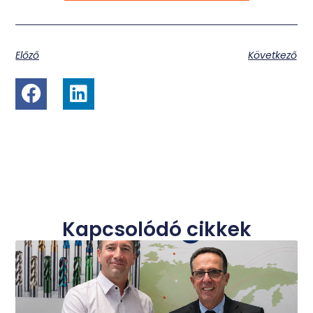
Előző
Következő
Kapcsolódó cikkek