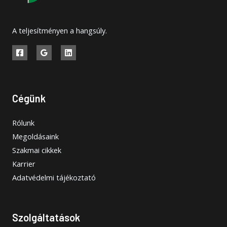
A teljesítményen a hangsúly.
Cégünk
Rólunk
Megoldásaink
Szakmai cikkek
Karrier
Adatvédelmi tájékoztató
Szolgáltatások