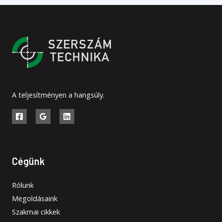
A teljesítményen a hangsúly.
Cégünk
Rólunk
Megoldásaink
Szakmai cikkek