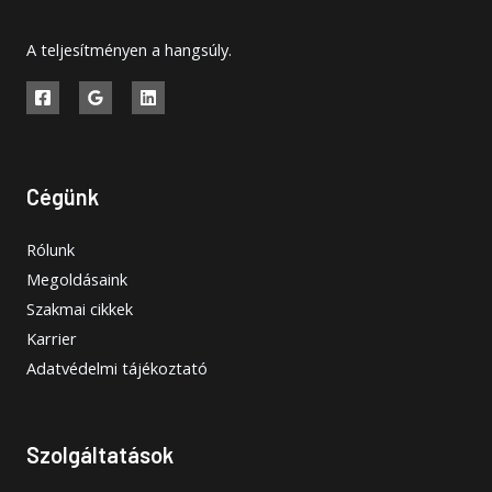
A teljesítményen a hangsúly.
Cégünk
Rólunk
Megoldásaink
Szakmai cikkek
Karrier
Adatvédelmi tájékoztató
Szolgáltatások