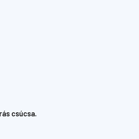
rás csúcsa.