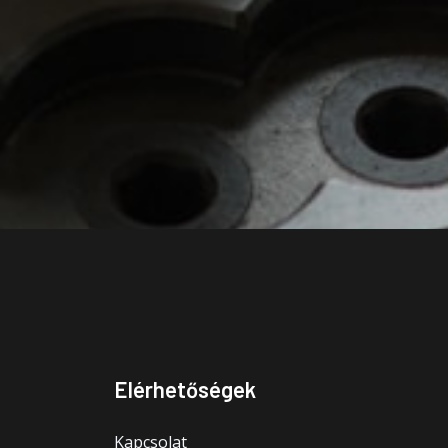
Elérhetőségek
Kapcsolat