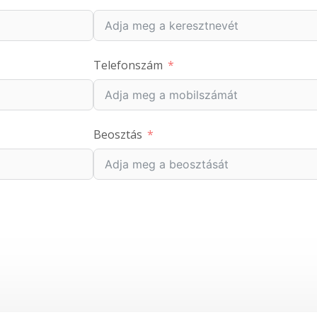
Telefonszám
Beosztás