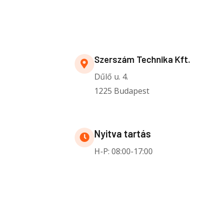
Szerszám Technika Kft.
Dűlő u. 4.
1225 Budapest
Nyitva tartás
H-P: 08:00-17:00