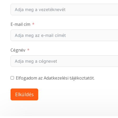
E-mail cím
Cégnév
Elfogadom az Adatkezelési tájékoztatót.
Elküldés