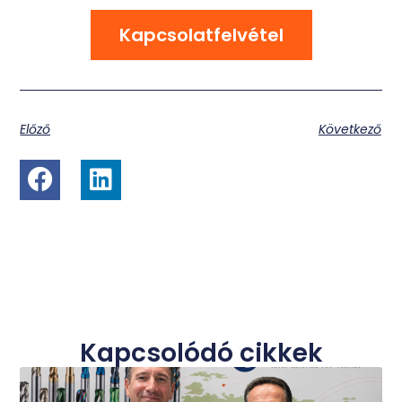
Kapcsolatfelvétel
Előző
Következő
Kapcsolódó cikkek