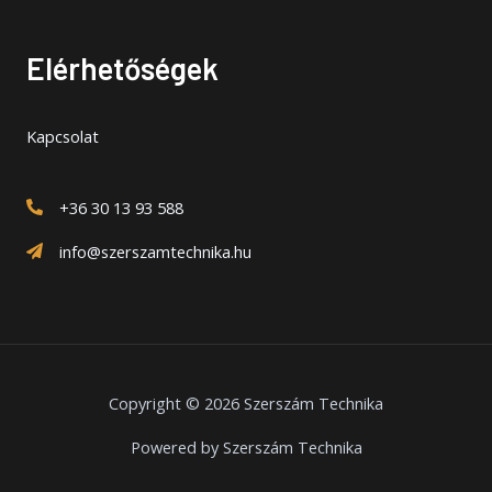
Elérhetőségek
Kapcsolat
+36 30 13 93 588
info@szerszamtechnika.hu
Copyright © 2026 Szerszám Technika
Powered by Szerszám Technika