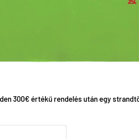
den 300€ értékű rendelés után egy strandt