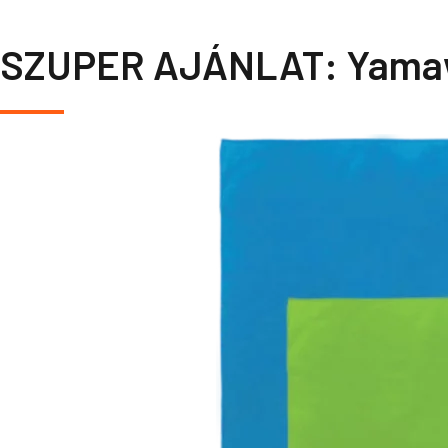
SZUPER AJÁNLAT: Yamawa