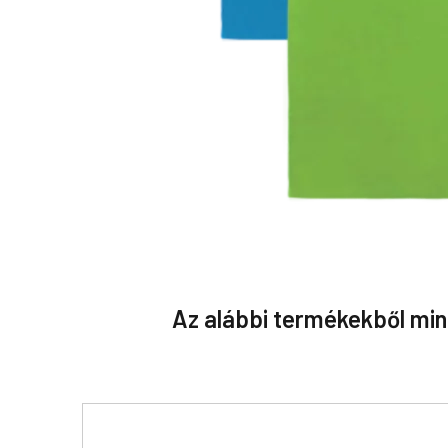
Az alábbi termékekből min