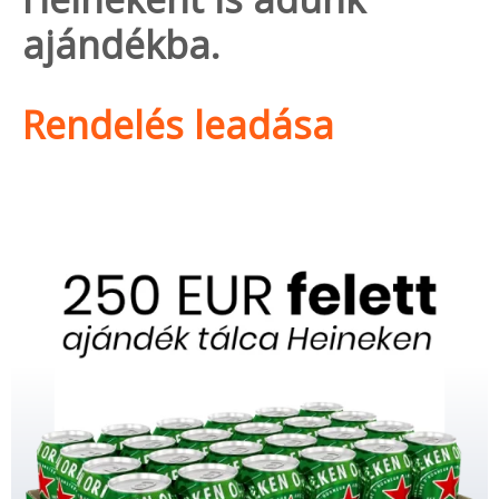
ajándékba.
Rendelés leadása