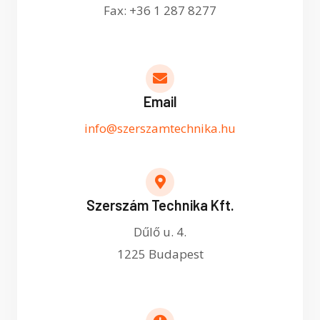
Fax: +36 1 287 8277
Email
info@szerszamtechnika.hu
Szerszám Technika Kft.
Dűlő u. 4.
1225 Budapest