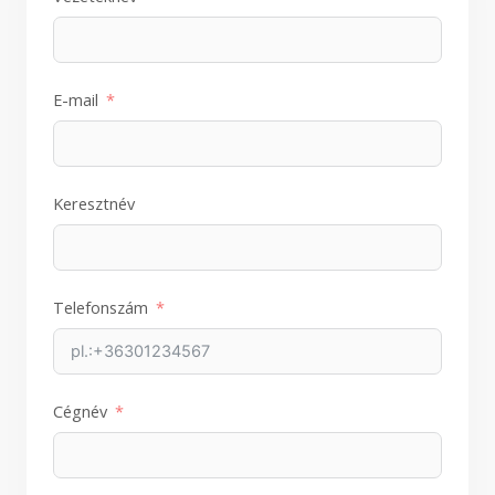
E-mail
Keresztnév
Telefonszám
Cégnév