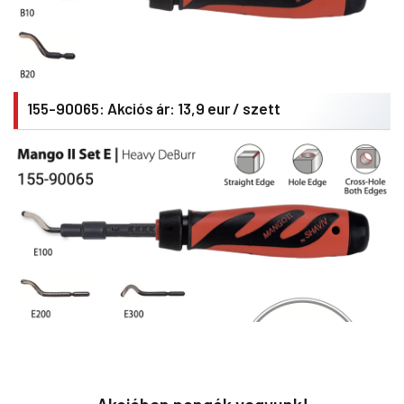
155-90065: Akciós ár: 13,9 eur / szett