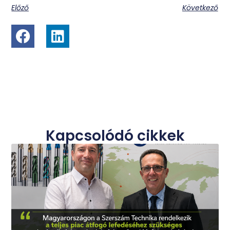
Előző
Következő
Kapcsolódó cikkek