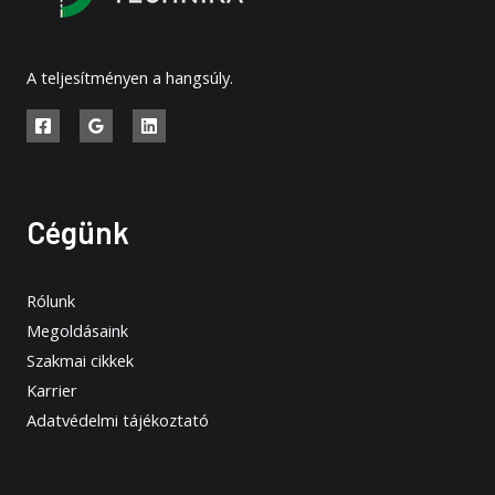
A teljesítményen a hangsúly.
Cégünk
Rólunk
Megoldásaink
Szakmai cikkek
Karrier
Adatvédelmi tájékoztató