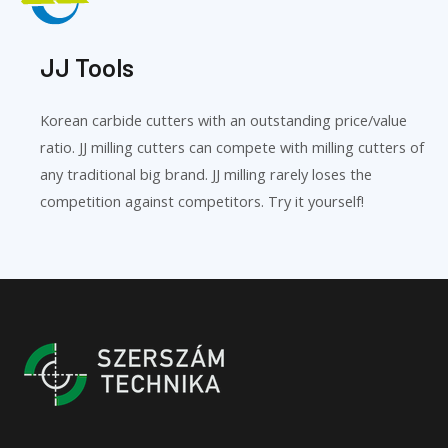
JJ Tools
Korean carbide cutters with an outstanding price/value
ratio. JJ milling cutters can compete with milling cutters of
any traditional big brand. JJ milling rarely loses the
competition against competitors. Try it yourself!