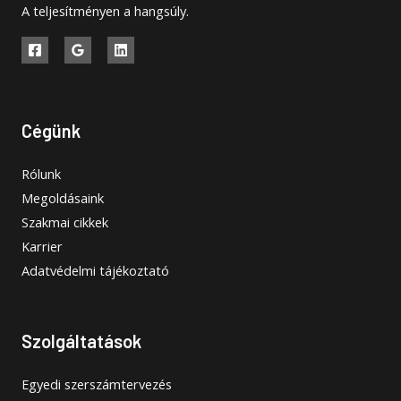
A teljesítményen a hangsúly.
Cégünk
Rólunk
Megoldásaink
Szakmai cikkek
Karrier
Adatvédelmi tájékoztató
Szolgáltatások
Egyedi szerszámtervezés