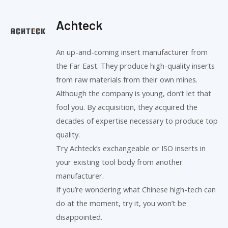
Achteck
An up-and-coming insert manufacturer from
the Far East. They produce high-quality inserts
from raw materials from their own mines.
Although the company is young, don’t let that
fool you. By acquisition, they acquired the
decades of expertise necessary to produce top
quality.
Try Achteck’s exchangeable or ISO inserts in
your existing tool body from another
manufacturer.
If you’re wondering what Chinese high-tech can
do at the moment, try it, you won’t be
disappointed.