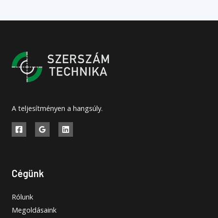
A teljesítményen a hangsúly.
Cégünk
Rólunk
Megoldásaink